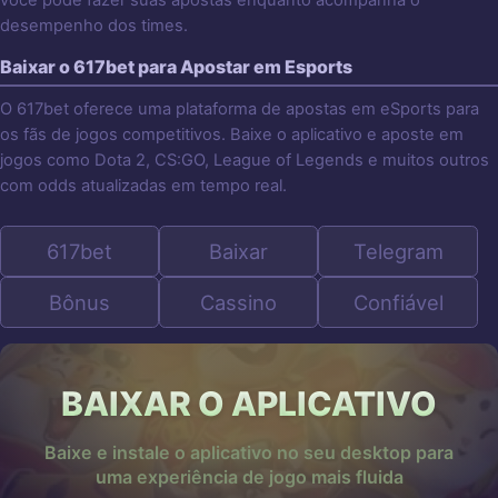
você pode fazer suas apostas enquanto acompanha o
desempenho dos times.
Baixar o 617bet para Apostar em Esports
O 617bet oferece uma plataforma de apostas em eSports para
os fãs de jogos competitivos. Baixe o aplicativo e aposte em
jogos como Dota 2, CS:GO, League of Legends e muitos outros
com odds atualizadas em tempo real.
617bet
Baixar
Telegram
Bônus
Cassino
Confiável
BAIXAR O APLICATIVO
Baixe e instale o aplicativo no seu desktop para
uma experiência de jogo mais fluida