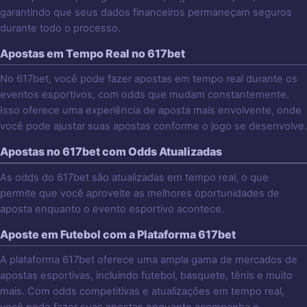
garantindo que seus dados financeiros permaneçam seguros
durante todo o processo.
Apostas em Tempo Real no 617bet
No 617bet, você pode fazer apostas em tempo real durante os
eventos esportivos, com odds que mudam constantemente.
Isso oferece uma experiência de aposta mais envolvente, onde
você pode ajustar suas apostas conforme o jogo se desenvolve.
Apostas no 617bet com Odds Atualizadas
As odds do 617bet são atualizadas em tempo real, o que
permite que você aproveite as melhores oportunidades de
aposta enquanto o evento esportivo acontece.
Aposte em Futebol com a Plataforma 617bet
A plataforma 617bet oferece uma ampla gama de mercados de
apostas esportivas, incluindo futebol, basquete, tênis e muito
mais. Com odds competitivas e atualizações em tempo real,