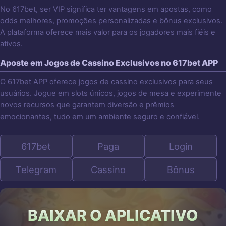
No 617bet, ser VIP significa ter vantagens em apostas, como
odds melhores, promoções personalizadas e bônus exclusivos.
A plataforma oferece mais valor para os jogadores mais fiéis e
ativos.
Aposte em Jogos de Cassino Exclusivos no 617bet APP
O 617bet APP oferece jogos de cassino exclusivos para seus
usuários. Jogue em slots únicos, jogos de mesa e experimente
novos recursos que garantem diversão e prêmios
emocionantes, tudo em um ambiente seguro e confiável.
617bet
Paga
Login
Telegram
Cassino
Bônus
BAIXAR O APLICATIVO