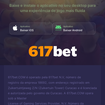
Baixe e instale o aplicativo no seu desktop para
uma experiência de jogo mais fluida
Aplicativo
Aplicativo
Baixar iOS
Baixar Android
617bet.COM é operado pela 617bet N.V, número de
registro da empresa 18692, com endereço registrado em
Zuikertuintjeweg Z/N (Zuikertuin Tower) Curacao e é licenciada
e autorizada pelo govemo de Curacao. A 617bet.COM opera
sob a Master
License of Gaming Services Provider, N.V. Número da