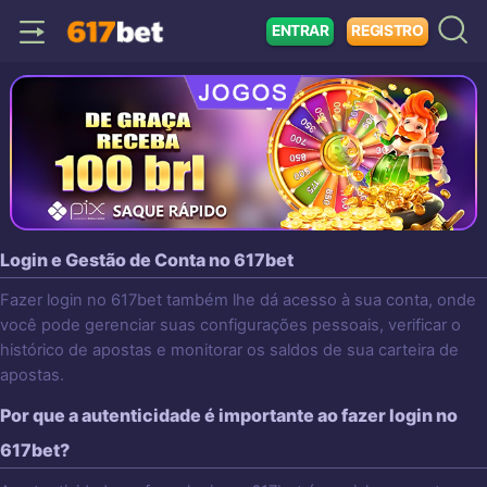
ENTRAR
REGISTRO
Login e Gestão de Conta no 617bet
Fazer login no 617bet também lhe dá acesso à sua conta, onde
você pode gerenciar suas configurações pessoais, verificar o
histórico de apostas e monitorar os saldos de sua carteira de
apostas.
Por que a autenticidade é importante ao fazer login no
617bet?