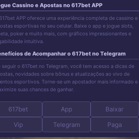
gue Cassino e Apostas no 617bet APP
617bet APP oferece uma experiência completa de cassino e
ostas esportivas no seu celular. Baixe o app e jogue slots,
leta, poker e muito mais, com gráficos impressionantes e
gabilidade intuitiva.
nefícios de Acompanhar o 617bet no Telegram
 seguir o 617bet no Telegram, você tem acesso a dicas de
ostas, novidades sobre bônus e atualizações ao vivo de
entos esportivos. Torne-se um apostador mais informado e
ximize suas chances de ganhar.
617bet
App
Baixar
Vip
Telegram
Paga