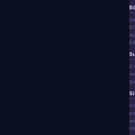
B
Os
61
ap
bô
Su
O 
se
qu
S
O 
po
qu
to