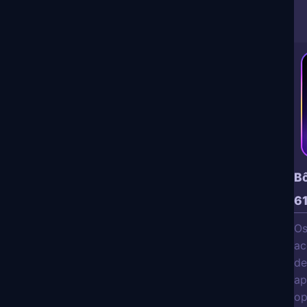
Bô
6
Os
ac
de
ap
op