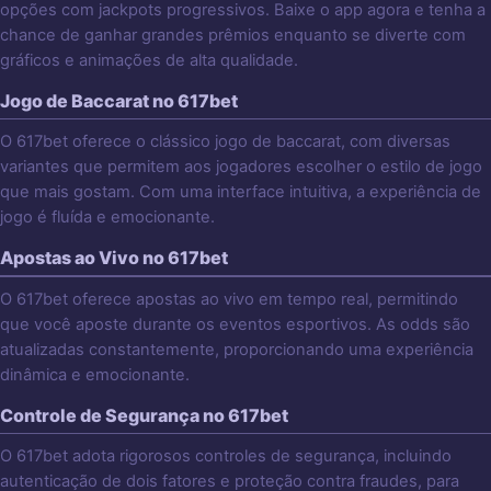
opções com jackpots progressivos. Baixe o app agora e tenha a
chance de ganhar grandes prêmios enquanto se diverte com
gráficos e animações de alta qualidade.
Jogo de Baccarat no 617bet
O 617bet oferece o clássico jogo de baccarat, com diversas
variantes que permitem aos jogadores escolher o estilo de jogo
que mais gostam. Com uma interface intuitiva, a experiência de
jogo é fluída e emocionante.
Apostas ao Vivo no 617bet
O 617bet oferece apostas ao vivo em tempo real, permitindo
que você aposte durante os eventos esportivos. As odds são
atualizadas constantemente, proporcionando uma experiência
dinâmica e emocionante.
Controle de Segurança no 617bet
O 617bet adota rigorosos controles de segurança, incluindo
autenticação de dois fatores e proteção contra fraudes, para