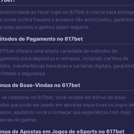
autenticidade ao fazer login no 617bet é crucial para proteg
a conta contra fraudes e acessos não autorizados, garantin
e suas apostas e ganhos sejam seguros.
étodos de Pagamento no 617bet
617bet oferece uma ampla variedade de métodos de
gamento para depósitos e retiradas, incluindo cartões de
édito, transferências bancárias e carteiras digitais, garantin
cilidade e segurança.
ônus de Boas-Vindas no 617bet
 se cadastrar no 617bet, você recebe um bônus de boas-
ndas que pode ser usado em apostas esportivas ou jogos d
ssino, ajudando você a começar sua experiência com mais
ances de ganhar.
nus de Apostas em Jogos de eSports no 617bet