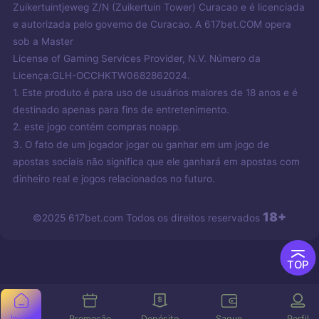
Zuikertuintjeweg Z/N (Zuikertuin Tower) Curacao e é licenciada
e autorizada pelo govemo de Curacao. A 617bet.COM opera
sob a Master
License of Gaming Services Provider, N.V. Número da
Licença:GLH-OCCHKTW0682862024.
1. Este produto é para uso de usuários maiores de 18 anos e é
destinado apenas para fins de entretenimento.
2. este jogo contém compras noapp.
3. O fato de um jogador jogar ou ganhar em um jogo de
apostas sociais não significa que ele ganhará em apostas com
dinheiro real e jogos relacionados no futuro.
18+
©2025 617bet.com Todos os direitos reservados
TOP
Inicio
Promoção
Depósito
Saque
Perfil