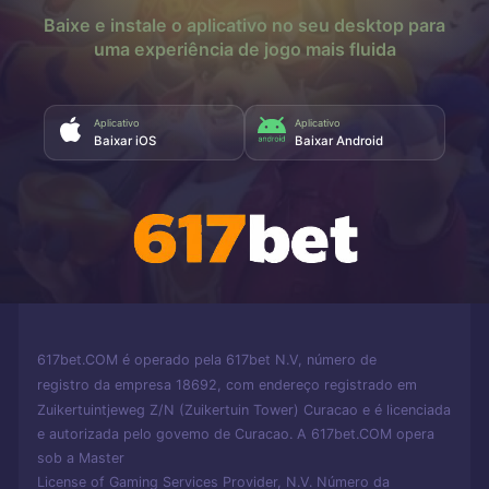
Baixe e instale o aplicativo no seu desktop para
uma experiência de jogo mais fluida
Aplicativo
Aplicativo
Baixar iOS
Baixar Android
617bet.COM é operado pela 617bet N.V, número de
registro da empresa 18692, com endereço registrado em
Zuikertuintjeweg Z/N (Zuikertuin Tower) Curacao e é licenciada
e autorizada pelo govemo de Curacao. A 617bet.COM opera
sob a Master
License of Gaming Services Provider, N.V. Número da