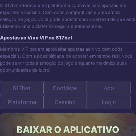
O 617bet oferece uma plataforma confiável para apostas em
esportes e cassino. Com odds competitivas e uma ampla
seleção de jogos, você pode apostar com a certeza de que está
utilizando uma plataforma segura e transparente.
Apostas ao Vivo VIP no 617bet
Membros VIP podem aproveitar apostas ao vivo com odds
especiais. Com a possibilidade de apostar em tempo real, você
pode sentir toda a emoção do jogo enquanto maximiza suas
oportunidades de lucro.
617bet
Confiável
App
Plataforma
Cassino
Login
BAIXAR O APLICATIVO