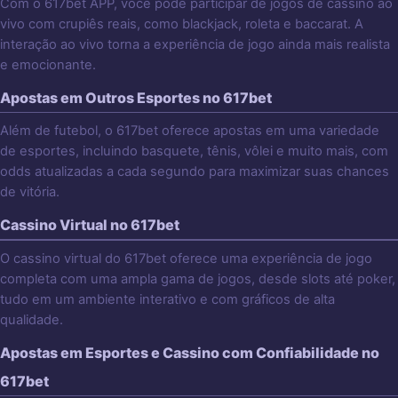
Com o 617bet APP, você pode participar de jogos de cassino ao
vivo com crupiês reais, como blackjack, roleta e baccarat. A
interação ao vivo torna a experiência de jogo ainda mais realista
e emocionante.
Apostas em Outros Esportes no 617bet
Além de futebol, o 617bet oferece apostas em uma variedade
de esportes, incluindo basquete, tênis, vôlei e muito mais, com
odds atualizadas a cada segundo para maximizar suas chances
de vitória.
Cassino Virtual no 617bet
O cassino virtual do 617bet oferece uma experiência de jogo
completa com uma ampla gama de jogos, desde slots até poker,
tudo em um ambiente interativo e com gráficos de alta
qualidade.
Apostas em Esportes e Cassino com Confiabilidade no
617bet