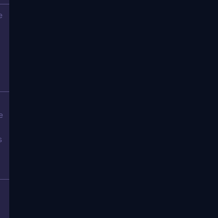
e
e
s