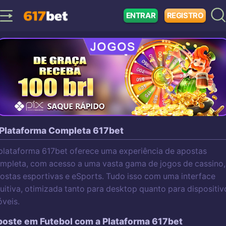
ENTRAR
REGISTRO
Plataforma Completa 617bet
plataforma 617bet oferece uma experiência de apostas
mpleta, com acesso a uma vasta gama de jogos de cassino,
ostas esportivas e eSports. Tudo isso com uma interface
tuitiva, otimizada tanto para desktop quanto para dispositiv
veis.
oste em Futebol com a Plataforma 617bet