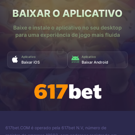
BAIXAR O APLICATIVO
Baixe e instale o aplicativo no seu desktop
para uma experiência de jogo mais fluida
Aplicativo
Aplicativo
Baixar iOS
Baixar Android
617bet.COM é operado pela 617bet N.V, número de