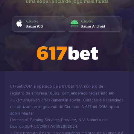
uma experiência de jogo mais fluida
Aplicativo
Aplicativo
Baixar iOS
Baixar Android
617bet.COM é operado pela 617bet N.V, número de
registro da empresa 18692, com endereço registrado em
Zuikertuintjeweg Z/N (Zuikertuin Tower) Curacao e é licenciada
e autorizada pelo govemo de Curacao. A 617bet.COM opera
sob a Master
License of Gaming Services Provider, N.V. Número da
Licença:GLH-OCCHKTW0682862024.
1. Este produto é para uso de usuários maiores de 18 anos e é